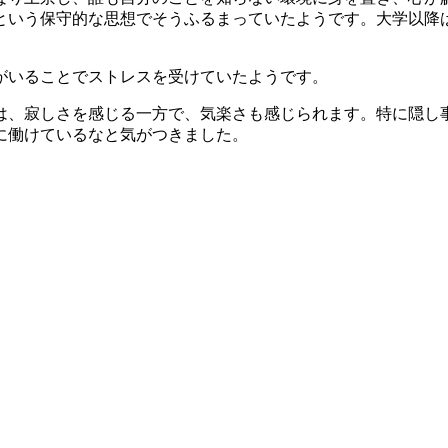
という保守的な思想でそうふるまっていたようです。大学以降
がいることでストレスを受けていたようです。
は、寂しさを感じる一方で、気楽さも感じられます。特に隠し
に働けているなと気がつきました。