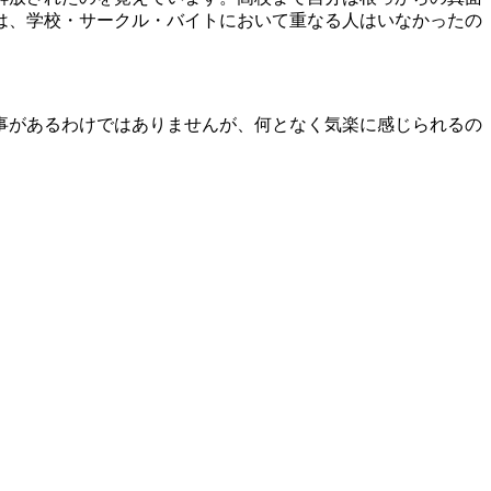
は、学校・サークル・バイトにおいて重なる人はいなかったの
事があるわけではありませんが、何となく気楽に感じられるの