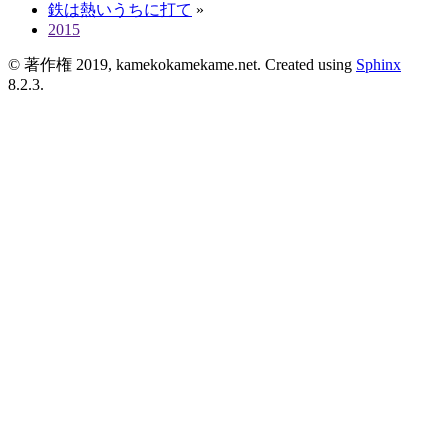
鉄は熱いうちに打て
»
2015
© 著作権 2019, kamekokamekame.net. Created using
Sphinx
8.2.3.