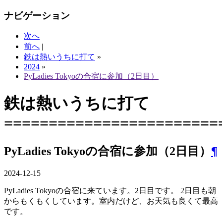
ナビゲーション
次へ
前へ
|
鉄は熱いうちに打て
»
2024
»
PyLadies Tokyoの合宿に参加（2日目）
鉄は熱いうちに打て
========================
PyLadies Tokyoの合宿に参加（2日目）
¶
2024-12-15
PyLadies Tokyoの合宿に来ています。2日目です。 2日目も朝
からもくもくしています。室内だけど、お天気も良くて最高
です。