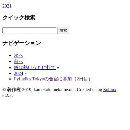
2021
クイック検索
ナビゲーション
次へ
前へ
|
鉄は熱いうちに打て
»
2024
»
PyLadies Tokyoの合宿に参加（2日目）
© 著作権 2019, kamekokamekame.net. Created using
Sphinx
8.2.3.