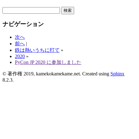
ナビゲーション
次へ
前へ
|
鉄は熱いうちに打て
»
2020
»
PyCon JP 2020 に参加しました
© 著作権 2019, kamekokamekame.net. Created using
Sphinx
8.2.3.