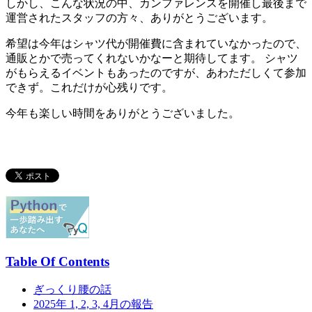
しかし、こんな状況の中、カンファレンスを開催し最後まで
運営されたスタッフの方々、ありがとうございます。
希望は今年はシャツ代が開催費に含まれていなかったので、
通販とかで売ってくれないかなーと期待してます。 シャツ
がもらえるイベントもあったのですが、あわただしくて参加
できず。これだけが心残りです。
今年も楽しい時間をありがとうございました。
Table Of Contents
ぎっくり腰の話
2025年 1, 2, 3, 4月の報告